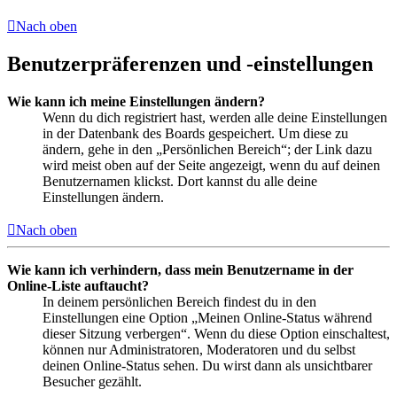
Nach oben
Benutzerpräferenzen und -einstellungen
Wie kann ich meine Einstellungen ändern?
Wenn du dich registriert hast, werden alle deine Einstellungen
in der Datenbank des Boards gespeichert. Um diese zu
ändern, gehe in den „Persönlichen Bereich“; der Link dazu
wird meist oben auf der Seite angezeigt, wenn du auf deinen
Benutzernamen klickst. Dort kannst du alle deine
Einstellungen ändern.
Nach oben
Wie kann ich verhindern, dass mein Benutzername in der
Online-Liste auftaucht?
In deinem persönlichen Bereich findest du in den
Einstellungen eine Option „Meinen Online-Status während
dieser Sitzung verbergen“. Wenn du diese Option einschaltest,
können nur Administratoren, Moderatoren und du selbst
deinen Online-Status sehen. Du wirst dann als unsichtbarer
Besucher gezählt.