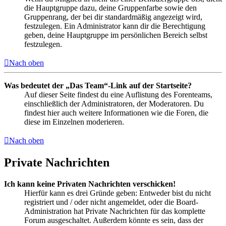
die Hauptgruppe dazu, deine Gruppenfarbe sowie den
Gruppenrang, der bei dir standardmäßig angezeigt wird,
festzulegen. Ein Administrator kann dir die Berechtigung
geben, deine Hauptgruppe im persönlichen Bereich selbst
festzulegen.
Nach oben
Was bedeutet der „Das Team“-Link auf der Startseite?
Auf dieser Seite findest du eine Auflistung des Forenteams,
einschließlich der Administratoren, der Moderatoren. Du
findest hier auch weitere Informationen wie die Foren, die
diese im Einzelnen moderieren.
Nach oben
Private Nachrichten
Ich kann keine Privaten Nachrichten verschicken!
Hierfür kann es drei Gründe geben: Entweder bist du nicht
registriert und / oder nicht angemeldet, oder die Board-
Administration hat Private Nachrichten für das komplette
Forum ausgeschaltet. Außerdem könnte es sein, dass der