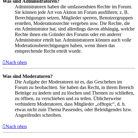
Was sind Administratoren?
Administratoren haben die umfassendsten Rechte im Forum.
Sie können jede Art von Aktion im Forum ausführen; z. B.
Berechtigungen setzen, Mitglieder sperren, Benutzergruppen
erstellen, Moderationsrechte vergeben usw. Die Rechte, die
ein Administrator hat, sind allerdings davon abhängig, welche
Rechte ihnen ein Gründer des Forums oder ein anderer
Administrator erteilt hat. Administratoren können auch volle
Moderationsberechtigungen haben, wenn ihnen das
entsprechende Recht erteilt wurde.
Nach oben
Was sind Moderatoren?
Die Aufgabe der Moderatoren ist es, das Geschehen im
Forum zu beobachten. Sie haben das Recht, in ihrem Bereich
Beiträge zu ändern und zu löschen und Themen zu schließen,
zu öffnen, zu verschieben und zu teilen. Üblicherweise
verhindern Moderatoren, dass Mitglieder „offtopic“, d. h.
etwas nicht zum Thema Passendes, oder Beleidigendes bzw.
Angreifendes schreiben.
Nach oben