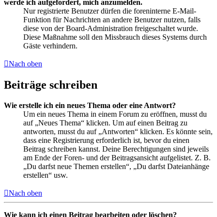
werde ich aufgefordert, mich anzumelden.
Nur registrierte Benutzer dürfen die foreninterne E-Mail-
Funktion für Nachrichten an andere Benutzer nutzen, falls
diese von der Board-Administration freigeschaltet wurde.
Diese Maßnahme soll den Missbrauch dieses Systems durch
Gäste verhindern.
Nach oben
Beiträge schreiben
Wie erstelle ich ein neues Thema oder eine Antwort?
Um ein neues Thema in einem Forum zu eröffnen, musst du
auf „Neues Thema“ klicken. Um auf einen Beitrag zu
antworten, musst du auf „Antworten“ klicken. Es könnte sein,
dass eine Registrierung erforderlich ist, bevor du einen
Beitrag schreiben kannst. Deine Berechtigungen sind jeweils
am Ende der Foren- und der Beitragsansicht aufgelistet. Z. B.
„Du darfst neue Themen erstellen“, „Du darfst Dateianhänge
erstellen“ usw.
Nach oben
Wie kann ich einen Beitrag bearbeiten oder löschen?