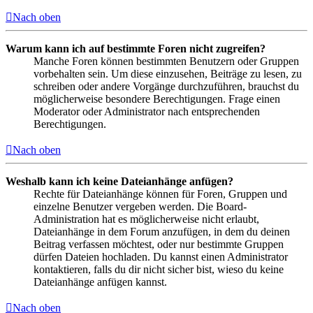
Nach oben
Warum kann ich auf bestimmte Foren nicht zugreifen?
Manche Foren können bestimmten Benutzern oder Gruppen
vorbehalten sein. Um diese einzusehen, Beiträge zu lesen, zu
schreiben oder andere Vorgänge durchzuführen, brauchst du
möglicherweise besondere Berechtigungen. Frage einen
Moderator oder Administrator nach entsprechenden
Berechtigungen.
Nach oben
Weshalb kann ich keine Dateianhänge anfügen?
Rechte für Dateianhänge können für Foren, Gruppen und
einzelne Benutzer vergeben werden. Die Board-
Administration hat es möglicherweise nicht erlaubt,
Dateianhänge in dem Forum anzufügen, in dem du deinen
Beitrag verfassen möchtest, oder nur bestimmte Gruppen
dürfen Dateien hochladen. Du kannst einen Administrator
kontaktieren, falls du dir nicht sicher bist, wieso du keine
Dateianhänge anfügen kannst.
Nach oben