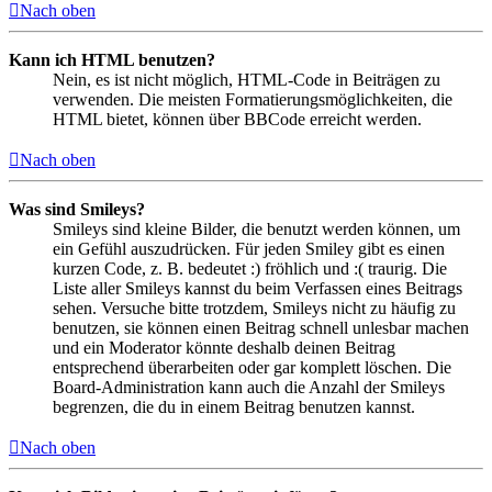
Nach oben
Kann ich HTML benutzen?
Nein, es ist nicht möglich, HTML-Code in Beiträgen zu
verwenden. Die meisten Formatierungsmöglichkeiten, die
HTML bietet, können über BBCode erreicht werden.
Nach oben
Was sind Smileys?
Smileys sind kleine Bilder, die benutzt werden können, um
ein Gefühl auszudrücken. Für jeden Smiley gibt es einen
kurzen Code, z. B. bedeutet :) fröhlich und :( traurig. Die
Liste aller Smileys kannst du beim Verfassen eines Beitrags
sehen. Versuche bitte trotzdem, Smileys nicht zu häufig zu
benutzen, sie können einen Beitrag schnell unlesbar machen
und ein Moderator könnte deshalb deinen Beitrag
entsprechend überarbeiten oder gar komplett löschen. Die
Board-Administration kann auch die Anzahl der Smileys
begrenzen, die du in einem Beitrag benutzen kannst.
Nach oben