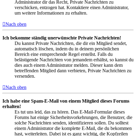
Administrator dir das Recht, Private Nachrichten zu
verschicken, entzogen hat. Kontaktiere einen Administrator,
um weitere Informationen zu erhalten.
Nach oben
Ich bekomme ständig unerwünschte Private Nachrichten!
Du kannst Private Nachrichten, die dir ein Mitglied sendet,
automatisch löschen, indem du in deinem persönlichen
Bereich eine entsprechende Regel erstellst. Falls du
belästigende Nachrichten von jemandem erhältst, so kannst du
dies auch einem Administrator melden. Dieser kann dem
betreffenden Mitglied dann verbieten, Private Nachrichten zu
versenden.
Nach oben
Ich habe eine Spam-E-Mail von einem Mitglied dieses Forums
erhalten!
Es tut uns leid, das zu hören. Das E-Mail-Formular dieses
Forums hat einige Sicherheitsvorkehrungen, die Benutzer, die
solche Nachrichten senden, identifizieren sollen. Du solltest
einem Administrator die komplette E-Mail, die du bekommen
hast, weiterleiten. Dabei ist es ganz wichtig, die Kopfzeilen