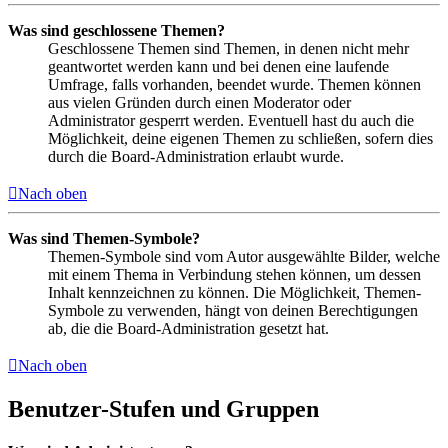
Was sind geschlossene Themen?
Geschlossene Themen sind Themen, in denen nicht mehr
geantwortet werden kann und bei denen eine laufende
Umfrage, falls vorhanden, beendet wurde. Themen können
aus vielen Gründen durch einen Moderator oder
Administrator gesperrt werden. Eventuell hast du auch die
Möglichkeit, deine eigenen Themen zu schließen, sofern dies
durch die Board-Administration erlaubt wurde.
Nach oben
Was sind Themen-Symbole?
Themen-Symbole sind vom Autor ausgewählte Bilder, welche
mit einem Thema in Verbindung stehen können, um dessen
Inhalt kennzeichnen zu können. Die Möglichkeit, Themen-
Symbole zu verwenden, hängt von deinen Berechtigungen
ab, die die Board-Administration gesetzt hat.
Nach oben
Benutzer-Stufen und Gruppen