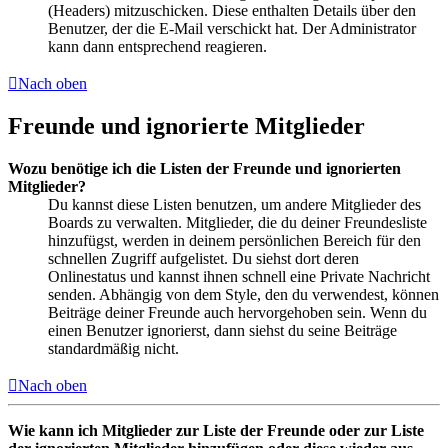
(Headers) mitzuschicken. Diese enthalten Details über den
Benutzer, der die E-Mail verschickt hat. Der Administrator
kann dann entsprechend reagieren.
Nach oben
Freunde und ignorierte Mitglieder
Wozu benötige ich die Listen der Freunde und ignorierten
Mitglieder?
Du kannst diese Listen benutzen, um andere Mitglieder des
Boards zu verwalten. Mitglieder, die du deiner Freundesliste
hinzufügst, werden in deinem persönlichen Bereich für den
schnellen Zugriff aufgelistet. Du siehst dort deren
Onlinestatus und kannst ihnen schnell eine Private Nachricht
senden. Abhängig von dem Style, den du verwendest, können
Beiträge deiner Freunde auch hervorgehoben sein. Wenn du
einen Benutzer ignorierst, dann siehst du seine Beiträge
standardmäßig nicht.
Nach oben
Wie kann ich Mitglieder zur Liste der Freunde oder zur Liste