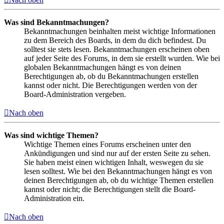
Was sind Bekanntmachungen?
Bekanntmachungen beinhalten meist wichtige Informationen
zu dem Bereich des Boards, in dem du dich befindest. Du
solltest sie stets lesen. Bekanntmachungen erscheinen oben
auf jeder Seite des Forums, in dem sie erstellt wurden. Wie bei
globalen Bekanntmachungen hängt es von deinen
Berechtigungen ab, ob du Bekanntmachungen erstellen
kannst oder nicht. Die Berechtigungen werden von der
Board-Administration vergeben.
Nach oben
Was sind wichtige Themen?
Wichtige Themen eines Forums erscheinen unter den
Ankündigungen und sind nur auf der ersten Seite zu sehen.
Sie haben meist einen wichtigen Inhalt, weswegen du sie
lesen solltest. Wie bei den Bekanntmachungen hängt es von
deinen Berechtigungen ab, ob du wichtige Themen erstellen
kannst oder nicht; die Berechtigungen stellt die Board-
Administration ein.
Nach oben