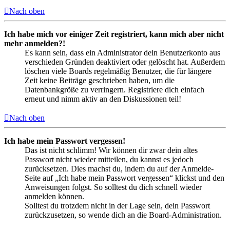
Nach oben
Ich habe mich vor einiger Zeit registriert, kann mich aber nicht
mehr anmelden?!
Es kann sein, dass ein Administrator dein Benutzerkonto aus
verschieden Gründen deaktiviert oder gelöscht hat. Außerdem
löschen viele Boards regelmäßig Benutzer, die für längere
Zeit keine Beiträge geschrieben haben, um die
Datenbankgröße zu verringern. Registriere dich einfach
erneut und nimm aktiv an den Diskussionen teil!
Nach oben
Ich habe mein Passwort vergessen!
Das ist nicht schlimm! Wir können dir zwar dein altes
Passwort nicht wieder mitteilen, du kannst es jedoch
zurücksetzen. Dies machst du, indem du auf der Anmelde-
Seite auf „Ich habe mein Passwort vergessen“ klickst und den
Anweisungen folgst. So solltest du dich schnell wieder
anmelden können.
Solltest du trotzdem nicht in der Lage sein, dein Passwort
zurückzusetzen, so wende dich an die Board-Administration.