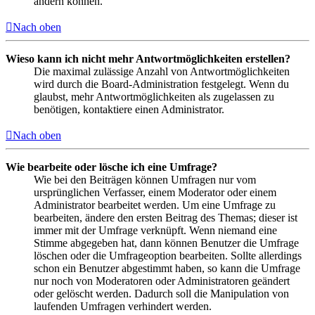
ändern können.
Nach oben
Wieso kann ich nicht mehr Antwortmöglichkeiten erstellen?
Die maximal zulässige Anzahl von Antwortmöglichkeiten
wird durch die Board-Administration festgelegt. Wenn du
glaubst, mehr Antwortmöglichkeiten als zugelassen zu
benötigen, kontaktiere einen Administrator.
Nach oben
Wie bearbeite oder lösche ich eine Umfrage?
Wie bei den Beiträgen können Umfragen nur vom
ursprünglichen Verfasser, einem Moderator oder einem
Administrator bearbeitet werden. Um eine Umfrage zu
bearbeiten, ändere den ersten Beitrag des Themas; dieser ist
immer mit der Umfrage verknüpft. Wenn niemand eine
Stimme abgegeben hat, dann können Benutzer die Umfrage
löschen oder die Umfrageoption bearbeiten. Sollte allerdings
schon ein Benutzer abgestimmt haben, so kann die Umfrage
nur noch von Moderatoren oder Administratoren geändert
oder gelöscht werden. Dadurch soll die Manipulation von
laufenden Umfragen verhindert werden.