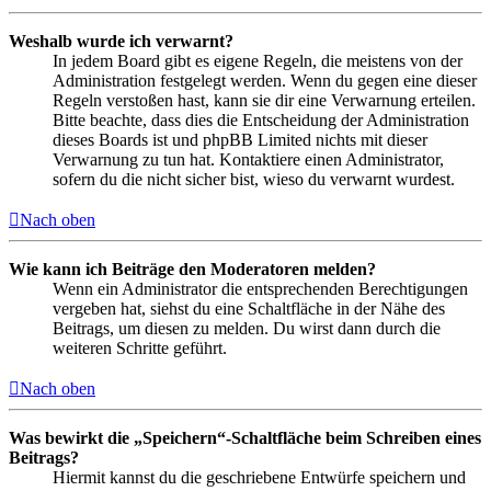
Weshalb wurde ich verwarnt?
In jedem Board gibt es eigene Regeln, die meistens von der
Administration festgelegt werden. Wenn du gegen eine dieser
Regeln verstoßen hast, kann sie dir eine Verwarnung erteilen.
Bitte beachte, dass dies die Entscheidung der Administration
dieses Boards ist und phpBB Limited nichts mit dieser
Verwarnung zu tun hat. Kontaktiere einen Administrator,
sofern du die nicht sicher bist, wieso du verwarnt wurdest.
Nach oben
Wie kann ich Beiträge den Moderatoren melden?
Wenn ein Administrator die entsprechenden Berechtigungen
vergeben hat, siehst du eine Schaltfläche in der Nähe des
Beitrags, um diesen zu melden. Du wirst dann durch die
weiteren Schritte geführt.
Nach oben
Was bewirkt die „Speichern“-Schaltfläche beim Schreiben eines
Beitrags?
Hiermit kannst du die geschriebene Entwürfe speichern und