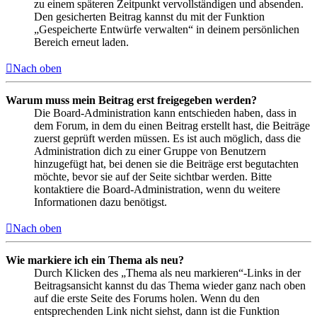
zu einem späteren Zeitpunkt vervollständigen und absenden.
Den gesicherten Beitrag kannst du mit der Funktion
„Gespeicherte Entwürfe verwalten“ in deinem persönlichen
Bereich erneut laden.
Nach oben
Warum muss mein Beitrag erst freigegeben werden?
Die Board-Administration kann entschieden haben, dass in
dem Forum, in dem du einen Beitrag erstellt hast, die Beiträge
zuerst geprüft werden müssen. Es ist auch möglich, dass die
Administration dich zu einer Gruppe von Benutzern
hinzugefügt hat, bei denen sie die Beiträge erst begutachten
möchte, bevor sie auf der Seite sichtbar werden. Bitte
kontaktiere die Board-Administration, wenn du weitere
Informationen dazu benötigst.
Nach oben
Wie markiere ich ein Thema als neu?
Durch Klicken des „Thema als neu markieren“-Links in der
Beitragsansicht kannst du das Thema wieder ganz nach oben
auf die erste Seite des Forums holen. Wenn du den
entsprechenden Link nicht siehst, dann ist die Funktion