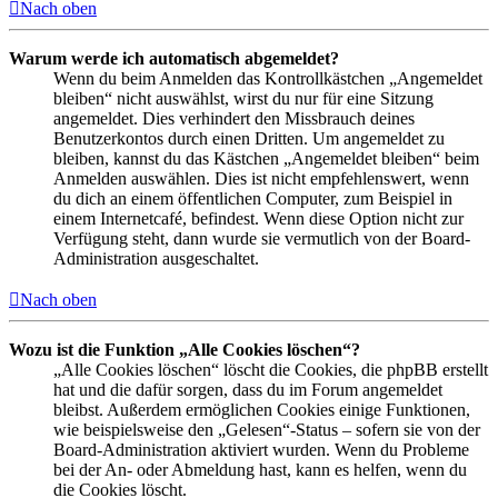
Nach oben
Warum werde ich automatisch abgemeldet?
Wenn du beim Anmelden das Kontrollkästchen „Angemeldet
bleiben“ nicht auswählst, wirst du nur für eine Sitzung
angemeldet. Dies verhindert den Missbrauch deines
Benutzerkontos durch einen Dritten. Um angemeldet zu
bleiben, kannst du das Kästchen „Angemeldet bleiben“ beim
Anmelden auswählen. Dies ist nicht empfehlenswert, wenn
du dich an einem öffentlichen Computer, zum Beispiel in
einem Internetcafé, befindest. Wenn diese Option nicht zur
Verfügung steht, dann wurde sie vermutlich von der Board-
Administration ausgeschaltet.
Nach oben
Wozu ist die Funktion „Alle Cookies löschen“?
„Alle Cookies löschen“ löscht die Cookies, die phpBB erstellt
hat und die dafür sorgen, dass du im Forum angemeldet
bleibst. Außerdem ermöglichen Cookies einige Funktionen,
wie beispielsweise den „Gelesen“-Status – sofern sie von der
Board-Administration aktiviert wurden. Wenn du Probleme
bei der An- oder Abmeldung hast, kann es helfen, wenn du
die Cookies löscht.