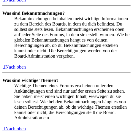
Was sind Bekanntmachungen?
Bekanntmachungen beinhalten meist wichtige Informationen
zu dem Bereich des Boards, in dem du dich befindest. Du
solltest sie stets lesen. Bekanntmachungen erscheinen oben
auf jeder Seite des Forums, in dem sie erstellt wurden. Wie bei
globalen Bekanntmachungen hängt es von deinen
Berechtigungen ab, ob du Bekanntmachungen erstellen
kannst oder nicht. Die Berechtigungen werden von der
Board-Administration vergeben.
Nach oben
Was sind wichtige Themen?
Wichtige Themen eines Forums erscheinen unter den
Ankündigungen und sind nur auf der ersten Seite zu sehen.
Sie haben meist einen wichtigen Inhalt, weswegen du sie
lesen solltest. Wie bei den Bekanntmachungen hängt es von
deinen Berechtigungen ab, ob du wichtige Themen erstellen
kannst oder nicht; die Berechtigungen stellt die Board-
Administration ein.
Nach oben