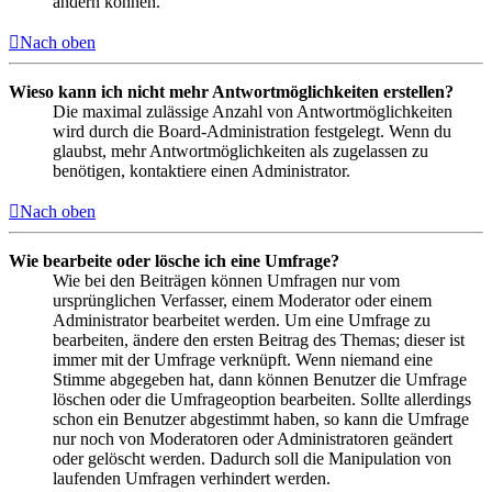
ändern können.
Nach oben
Wieso kann ich nicht mehr Antwortmöglichkeiten erstellen?
Die maximal zulässige Anzahl von Antwortmöglichkeiten
wird durch die Board-Administration festgelegt. Wenn du
glaubst, mehr Antwortmöglichkeiten als zugelassen zu
benötigen, kontaktiere einen Administrator.
Nach oben
Wie bearbeite oder lösche ich eine Umfrage?
Wie bei den Beiträgen können Umfragen nur vom
ursprünglichen Verfasser, einem Moderator oder einem
Administrator bearbeitet werden. Um eine Umfrage zu
bearbeiten, ändere den ersten Beitrag des Themas; dieser ist
immer mit der Umfrage verknüpft. Wenn niemand eine
Stimme abgegeben hat, dann können Benutzer die Umfrage
löschen oder die Umfrageoption bearbeiten. Sollte allerdings
schon ein Benutzer abgestimmt haben, so kann die Umfrage
nur noch von Moderatoren oder Administratoren geändert
oder gelöscht werden. Dadurch soll die Manipulation von
laufenden Umfragen verhindert werden.