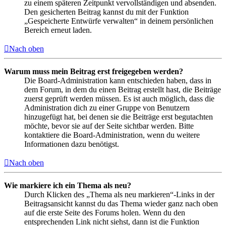
zu einem späteren Zeitpunkt vervollständigen und absenden.
Den gesicherten Beitrag kannst du mit der Funktion
„Gespeicherte Entwürfe verwalten“ in deinem persönlichen
Bereich erneut laden.
Nach oben
Warum muss mein Beitrag erst freigegeben werden?
Die Board-Administration kann entschieden haben, dass in
dem Forum, in dem du einen Beitrag erstellt hast, die Beiträge
zuerst geprüft werden müssen. Es ist auch möglich, dass die
Administration dich zu einer Gruppe von Benutzern
hinzugefügt hat, bei denen sie die Beiträge erst begutachten
möchte, bevor sie auf der Seite sichtbar werden. Bitte
kontaktiere die Board-Administration, wenn du weitere
Informationen dazu benötigst.
Nach oben
Wie markiere ich ein Thema als neu?
Durch Klicken des „Thema als neu markieren“-Links in der
Beitragsansicht kannst du das Thema wieder ganz nach oben
auf die erste Seite des Forums holen. Wenn du den
entsprechenden Link nicht siehst, dann ist die Funktion