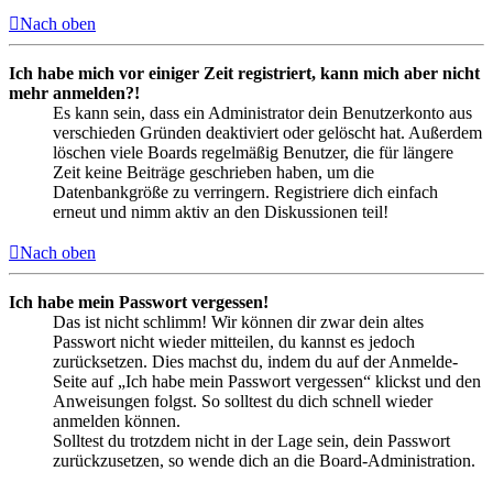
Nach oben
Ich habe mich vor einiger Zeit registriert, kann mich aber nicht
mehr anmelden?!
Es kann sein, dass ein Administrator dein Benutzerkonto aus
verschieden Gründen deaktiviert oder gelöscht hat. Außerdem
löschen viele Boards regelmäßig Benutzer, die für längere
Zeit keine Beiträge geschrieben haben, um die
Datenbankgröße zu verringern. Registriere dich einfach
erneut und nimm aktiv an den Diskussionen teil!
Nach oben
Ich habe mein Passwort vergessen!
Das ist nicht schlimm! Wir können dir zwar dein altes
Passwort nicht wieder mitteilen, du kannst es jedoch
zurücksetzen. Dies machst du, indem du auf der Anmelde-
Seite auf „Ich habe mein Passwort vergessen“ klickst und den
Anweisungen folgst. So solltest du dich schnell wieder
anmelden können.
Solltest du trotzdem nicht in der Lage sein, dein Passwort
zurückzusetzen, so wende dich an die Board-Administration.