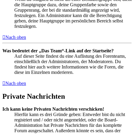
die Hauptgruppe dazu, deine Gruppenfarbe sowie den
Gruppenrang, der bei dir standardmäßig angezeigt wird,
festzulegen. Ein Administrator kann dir die Berechtigung
geben, deine Hauptgruppe im persönlichen Bereich selbst
festzulegen.
Nach oben
Was bedeutet der „Das Team“-Link auf der Startseite?
Auf dieser Seite findest du eine Auflistung des Forenteams,
einschließlich der Administratoren, der Moderatoren. Du
findest hier auch weitere Informationen wie die Foren, die
diese im Einzelnen moderieren.
Nach oben
Private Nachrichten
Ich kann keine Privaten Nachrichten verschicken!
Hierfür kann es drei Gründe geben: Entweder bist du nicht
registriert und / oder nicht angemeldet, oder die Board-
Administration hat Private Nachrichten für das komplette
Forum ausgeschaltet. Außerdem könnte es sein, dass der