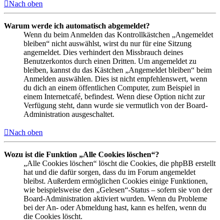
Nach oben
Warum werde ich automatisch abgemeldet?
Wenn du beim Anmelden das Kontrollkästchen „Angemeldet
bleiben“ nicht auswählst, wirst du nur für eine Sitzung
angemeldet. Dies verhindert den Missbrauch deines
Benutzerkontos durch einen Dritten. Um angemeldet zu
bleiben, kannst du das Kästchen „Angemeldet bleiben“ beim
Anmelden auswählen. Dies ist nicht empfehlenswert, wenn
du dich an einem öffentlichen Computer, zum Beispiel in
einem Internetcafé, befindest. Wenn diese Option nicht zur
Verfügung steht, dann wurde sie vermutlich von der Board-
Administration ausgeschaltet.
Nach oben
Wozu ist die Funktion „Alle Cookies löschen“?
„Alle Cookies löschen“ löscht die Cookies, die phpBB erstellt
hat und die dafür sorgen, dass du im Forum angemeldet
bleibst. Außerdem ermöglichen Cookies einige Funktionen,
wie beispielsweise den „Gelesen“-Status – sofern sie von der
Board-Administration aktiviert wurden. Wenn du Probleme
bei der An- oder Abmeldung hast, kann es helfen, wenn du
die Cookies löscht.