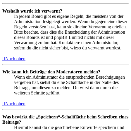
Weshalb wurde ich verwarnt?
In jedem Board gibt es eigene Regeln, die meistens von der
Administration festgelegt werden. Wenn du gegen eine dieser
Regeln verstoßen hast, kann sie dir eine Verwarnung erteilen.
Bitte beachte, dass dies die Entscheidung der Administration
dieses Boards ist und phpBB Limited nichts mit dieser
Verwarnung zu tun hat. Kontaktiere einen Administrator,
sofern du die nicht sicher bist, wieso du verwarnt wurdest.
Nach oben
Wie kann ich Beiträge den Moderatoren melden?
Wenn ein Administrator die entsprechenden Berechtigungen
vergeben hat, siehst du eine Schaltfläche in der Nähe des
Beitrags, um diesen zu melden. Du wirst dann durch die
weiteren Schritte geführt.
Nach oben
Was bewirkt die „Speichern“-Schaltfläche beim Schreiben eines
Beitrags?
Hiermit kannst du die geschriebene Entwürfe speichern und