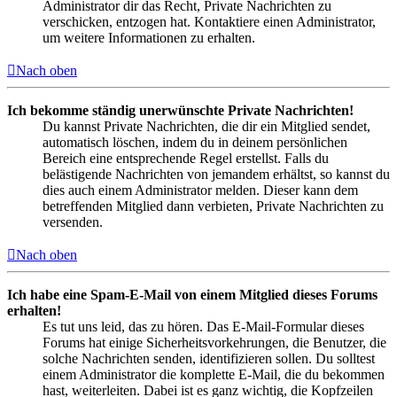
Administrator dir das Recht, Private Nachrichten zu
verschicken, entzogen hat. Kontaktiere einen Administrator,
um weitere Informationen zu erhalten.
Nach oben
Ich bekomme ständig unerwünschte Private Nachrichten!
Du kannst Private Nachrichten, die dir ein Mitglied sendet,
automatisch löschen, indem du in deinem persönlichen
Bereich eine entsprechende Regel erstellst. Falls du
belästigende Nachrichten von jemandem erhältst, so kannst du
dies auch einem Administrator melden. Dieser kann dem
betreffenden Mitglied dann verbieten, Private Nachrichten zu
versenden.
Nach oben
Ich habe eine Spam-E-Mail von einem Mitglied dieses Forums
erhalten!
Es tut uns leid, das zu hören. Das E-Mail-Formular dieses
Forums hat einige Sicherheitsvorkehrungen, die Benutzer, die
solche Nachrichten senden, identifizieren sollen. Du solltest
einem Administrator die komplette E-Mail, die du bekommen
hast, weiterleiten. Dabei ist es ganz wichtig, die Kopfzeilen