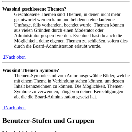
Was sind geschlossene Themen?
Geschlossene Themen sind Themen, in denen nicht mehr
geantwortet werden kann und bei denen eine laufende
Umfrage, falls vorhanden, beendet wurde. Themen können
aus vielen Gründen durch einen Moderator oder
Administrator gesperrt werden. Eventuell hast du auch die
Möglichkeit, deine eigenen Themen zu schließen, sofern dies
durch die Board-Administration erlaubt wurde.
Nach oben
Was sind Themen-Symbole?
Themen-Symbole sind vom Autor ausgewählte Bilder, welche
mit einem Thema in Verbindung stehen können, um dessen
Inhalt kennzeichnen zu können. Die Möglichkeit, Themen-
Symbole zu verwenden, hängt von deinen Berechtigungen
ab, die die Board-Administration gesetzt hat.
Nach oben
Benutzer-Stufen und Gruppen