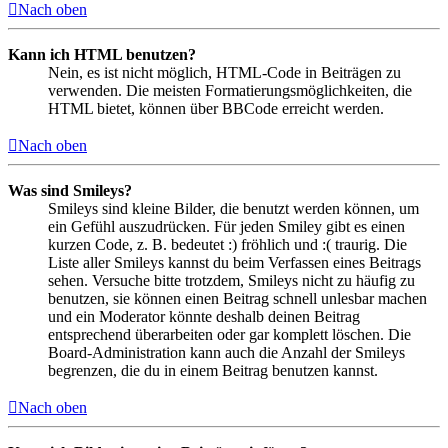
Nach oben
Kann ich HTML benutzen?
Nein, es ist nicht möglich, HTML-Code in Beiträgen zu
verwenden. Die meisten Formatierungsmöglichkeiten, die
HTML bietet, können über BBCode erreicht werden.
Nach oben
Was sind Smileys?
Smileys sind kleine Bilder, die benutzt werden können, um
ein Gefühl auszudrücken. Für jeden Smiley gibt es einen
kurzen Code, z. B. bedeutet :) fröhlich und :( traurig. Die
Liste aller Smileys kannst du beim Verfassen eines Beitrags
sehen. Versuche bitte trotzdem, Smileys nicht zu häufig zu
benutzen, sie können einen Beitrag schnell unlesbar machen
und ein Moderator könnte deshalb deinen Beitrag
entsprechend überarbeiten oder gar komplett löschen. Die
Board-Administration kann auch die Anzahl der Smileys
begrenzen, die du in einem Beitrag benutzen kannst.
Nach oben