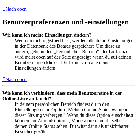
Nach oben
Benutzerpräferenzen und -einstellungen
Wie kann ich meine Einstellungen ändern?
Wenn du dich registriert hast, werden alle deine Einstellungen
in der Datenbank des Boards gespeichert. Um diese zu
ändern, gehe in den „Persönlichen Bereich“; der Link dazu
wird meist oben auf der Seite angezeigt, wenn du auf deinen
Benutzernamen klickst. Dort kannst du alle deine
Einstellungen ändern.
Nach oben
Wie kann ich verhindern, dass mein Benutzername in der
Online-Liste auftaucht?
In deinem persönlichen Bereich findest du in den
Einstellungen eine Option „Meinen Online-Status während
dieser Sitzung verbergen“. Wenn du diese Option einschaltest,
können nur Administratoren, Moderatoren und du selbst
deinen Online-Status sehen. Du wirst dann als unsichtbarer
Besucher gezählt.