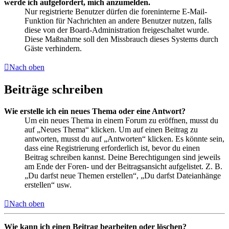
werde ich aufgefordert, mich anzumelden.
Nur registrierte Benutzer dürfen die foreninterne E-Mail-
Funktion für Nachrichten an andere Benutzer nutzen, falls
diese von der Board-Administration freigeschaltet wurde.
Diese Maßnahme soll den Missbrauch dieses Systems durch
Gäste verhindern.
Nach oben
Beiträge schreiben
Wie erstelle ich ein neues Thema oder eine Antwort?
Um ein neues Thema in einem Forum zu eröffnen, musst du
auf „Neues Thema“ klicken. Um auf einen Beitrag zu
antworten, musst du auf „Antworten“ klicken. Es könnte sein,
dass eine Registrierung erforderlich ist, bevor du einen
Beitrag schreiben kannst. Deine Berechtigungen sind jeweils
am Ende der Foren- und der Beitragsansicht aufgelistet. Z. B.
„Du darfst neue Themen erstellen“, „Du darfst Dateianhänge
erstellen“ usw.
Nach oben
Wie kann ich einen Beitrag bearbeiten oder löschen?