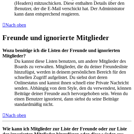
(Headers) mitzuschicken. Diese enthalten Details über den
Benutzer, der die E-Mail verschickt hat. Der Administrator
kann dann entsprechend reagieren.
Nach oben
Freunde und ignorierte Mitglieder
Wozu benötige ich die Listen der Freunde und ignorierten
Mitglieder?
Du kannst diese Listen benutzen, um andere Mitglieder des
Boards zu verwalten. Mitglieder, die du deiner Freundesliste
hinzufügst, werden in deinem persönlichen Bereich für den
schnellen Zugriff aufgelistet. Du siehst dort deren
Onlinestatus und kannst ihnen schnell eine Private Nachricht
senden. Abhängig von dem Style, den du verwendest, können
Beiträge deiner Freunde auch hervorgehoben sein. Wenn du
einen Benutzer ignorierst, dann siehst du seine Beiträge
standardmäßig nicht.
Nach oben
Wie kann ich Mitglieder zur Liste der Freunde oder zur Liste