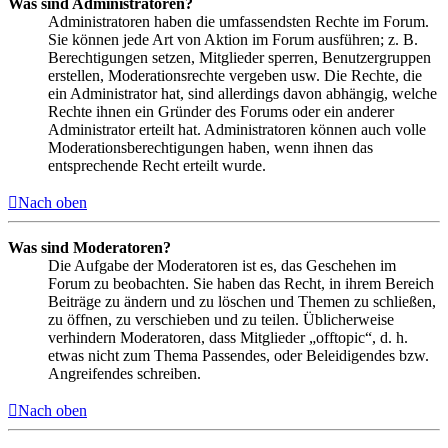
Was sind Administratoren?
Administratoren haben die umfassendsten Rechte im Forum.
Sie können jede Art von Aktion im Forum ausführen; z. B.
Berechtigungen setzen, Mitglieder sperren, Benutzergruppen
erstellen, Moderationsrechte vergeben usw. Die Rechte, die
ein Administrator hat, sind allerdings davon abhängig, welche
Rechte ihnen ein Gründer des Forums oder ein anderer
Administrator erteilt hat. Administratoren können auch volle
Moderationsberechtigungen haben, wenn ihnen das
entsprechende Recht erteilt wurde.
Nach oben
Was sind Moderatoren?
Die Aufgabe der Moderatoren ist es, das Geschehen im
Forum zu beobachten. Sie haben das Recht, in ihrem Bereich
Beiträge zu ändern und zu löschen und Themen zu schließen,
zu öffnen, zu verschieben und zu teilen. Üblicherweise
verhindern Moderatoren, dass Mitglieder „offtopic“, d. h.
etwas nicht zum Thema Passendes, oder Beleidigendes bzw.
Angreifendes schreiben.
Nach oben