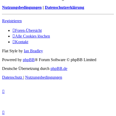
Nutzungsbedingungen
|
Datenschutzerklärung
Registrieren
Foren-Übersicht
Alle Cookies löschen
Kontakt
Flat Style by
Ian Bradley
Powered by
phpBB
® Forum Software © phpBB Limited
Deutsche Übersetzung durch
phpBB.de
Datenschutz
|
Nutzungsbedingungen