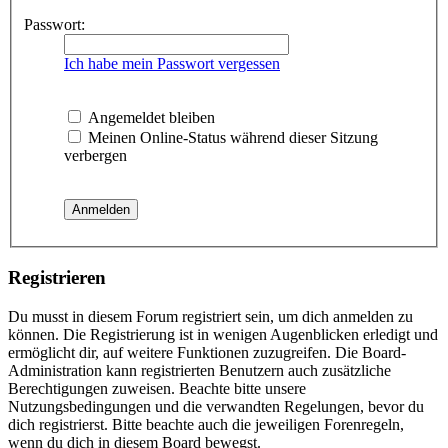
Passwort:
Ich habe mein Passwort vergessen
Angemeldet bleiben
Meinen Online-Status während dieser Sitzung
verbergen
Registrieren
Du musst in diesem Forum registriert sein, um dich anmelden zu
können. Die Registrierung ist in wenigen Augenblicken erledigt und
ermöglicht dir, auf weitere Funktionen zuzugreifen. Die Board-
Administration kann registrierten Benutzern auch zusätzliche
Berechtigungen zuweisen. Beachte bitte unsere
Nutzungsbedingungen und die verwandten Regelungen, bevor du
dich registrierst. Bitte beachte auch die jeweiligen Forenregeln,
wenn du dich in diesem Board bewegst.