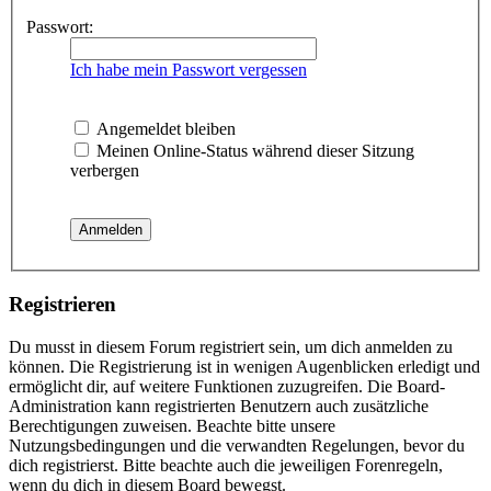
Passwort:
Ich habe mein Passwort vergessen
Angemeldet bleiben
Meinen Online-Status während dieser Sitzung
verbergen
Registrieren
Du musst in diesem Forum registriert sein, um dich anmelden zu
können. Die Registrierung ist in wenigen Augenblicken erledigt und
ermöglicht dir, auf weitere Funktionen zuzugreifen. Die Board-
Administration kann registrierten Benutzern auch zusätzliche
Berechtigungen zuweisen. Beachte bitte unsere
Nutzungsbedingungen und die verwandten Regelungen, bevor du
dich registrierst. Bitte beachte auch die jeweiligen Forenregeln,
wenn du dich in diesem Board bewegst.