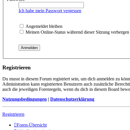
Ich habe mein Passwort vergessen
Angemeldet bleiben
Meinen Online-Status während dieser Sitzung verbergen
Registrieren
Du musst in diesem Forum registriert sein, um dich anmelden zu könne
Administration kann registrierten Benutzern auch zusätzliche Berech
auch die jeweiligen Forenregeln, wenn du dich in diesem Board bewe
Nutzungsbedingungen
|
Datenschutzerklärung
Registrieren
Foren-Übersicht