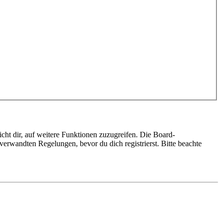
cht dir, auf weitere Funktionen zuzugreifen. Die Board-
erwandten Regelungen, bevor du dich registrierst. Bitte beachte