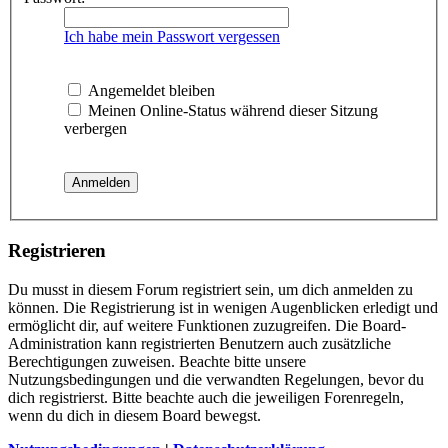
Ich habe mein Passwort vergessen
Angemeldet bleiben
Meinen Online-Status während dieser Sitzung
verbergen
Registrieren
Du musst in diesem Forum registriert sein, um dich anmelden zu
können. Die Registrierung ist in wenigen Augenblicken erledigt und
ermöglicht dir, auf weitere Funktionen zuzugreifen. Die Board-
Administration kann registrierten Benutzern auch zusätzliche
Berechtigungen zuweisen. Beachte bitte unsere
Nutzungsbedingungen und die verwandten Regelungen, bevor du
dich registrierst. Bitte beachte auch die jeweiligen Forenregeln,
wenn du dich in diesem Board bewegst.