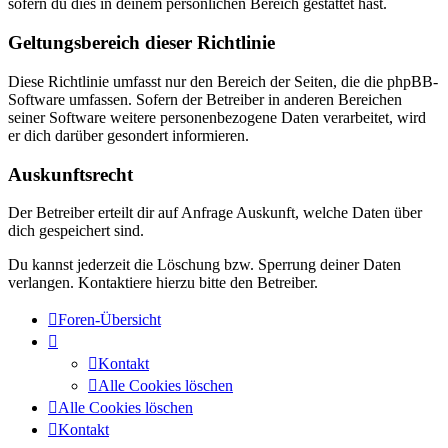
sofern du dies in deinem persönlichen Bereich gestattet hast.
Geltungsbereich dieser Richtlinie
Diese Richtlinie umfasst nur den Bereich der Seiten, die die phpBB-
Software umfassen. Sofern der Betreiber in anderen Bereichen
seiner Software weitere personenbezogene Daten verarbeitet, wird
er dich darüber gesondert informieren.
Auskunftsrecht
Der Betreiber erteilt dir auf Anfrage Auskunft, welche Daten über
dich gespeichert sind.
Du kannst jederzeit die Löschung bzw. Sperrung deiner Daten
verlangen. Kontaktiere hierzu bitte den Betreiber.
Foren-Übersicht
Kontakt
Alle Cookies löschen
Alle Cookies löschen
Kontakt