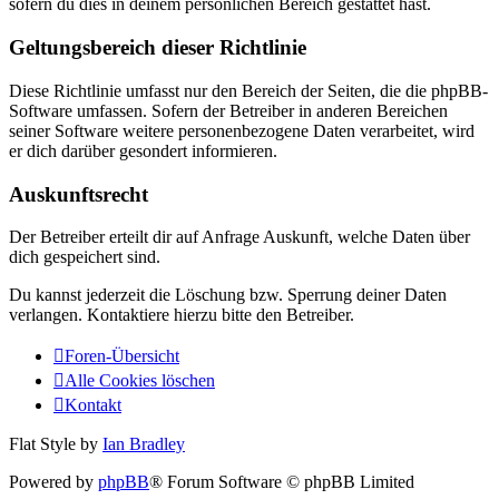
sofern du dies in deinem persönlichen Bereich gestattet hast.
Geltungsbereich dieser Richtlinie
Diese Richtlinie umfasst nur den Bereich der Seiten, die die phpBB-
Software umfassen. Sofern der Betreiber in anderen Bereichen
seiner Software weitere personenbezogene Daten verarbeitet, wird
er dich darüber gesondert informieren.
Auskunftsrecht
Der Betreiber erteilt dir auf Anfrage Auskunft, welche Daten über
dich gespeichert sind.
Du kannst jederzeit die Löschung bzw. Sperrung deiner Daten
verlangen. Kontaktiere hierzu bitte den Betreiber.
Foren-Übersicht
Alle Cookies löschen
Kontakt
Flat Style by
Ian Bradley
Powered by
phpBB
® Forum Software © phpBB Limited