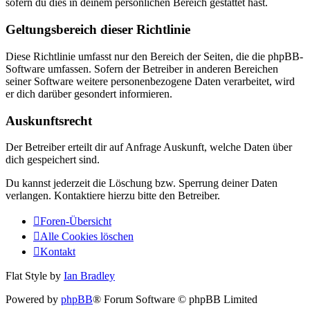
sofern du dies in deinem persönlichen Bereich gestattet hast.
Geltungsbereich dieser Richtlinie
Diese Richtlinie umfasst nur den Bereich der Seiten, die die phpBB-
Software umfassen. Sofern der Betreiber in anderen Bereichen
seiner Software weitere personenbezogene Daten verarbeitet, wird
er dich darüber gesondert informieren.
Auskunftsrecht
Der Betreiber erteilt dir auf Anfrage Auskunft, welche Daten über
dich gespeichert sind.
Du kannst jederzeit die Löschung bzw. Sperrung deiner Daten
verlangen. Kontaktiere hierzu bitte den Betreiber.
Foren-Übersicht
Alle Cookies löschen
Kontakt
Flat Style by
Ian Bradley
Powered by
phpBB
® Forum Software © phpBB Limited