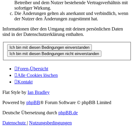
Betreiber und dem Nutzer bestehende Vertragsverhältnis mit
sofortiger Wirkung.
Die Änderungen gelten als anerkannt und verbindlich, wenn
der Nutzer den Änderungen zugestimmt hat.
Informationen über den Umgang mit deinen persönlichen Daten
sind in der Datenschutzerklärung enthalten.
Foren-Übersicht
Alle Cookies löschen
Kontakt
Flat Style by
Ian Bradley
Powered by
phpBB
® Forum Software © phpBB Limited
Deutsche Übersetzung durch
phpBB.de
Datenschutz
|
Nutzungsbedingungen