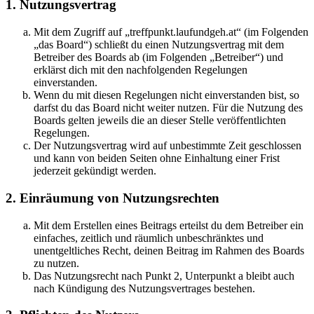
1. Nutzungsvertrag
Mit dem Zugriff auf „treffpunkt.laufundgeh.at“ (im Folgenden
„das Board“) schließt du einen Nutzungsvertrag mit dem
Betreiber des Boards ab (im Folgenden „Betreiber“) und
erklärst dich mit den nachfolgenden Regelungen
einverstanden.
Wenn du mit diesen Regelungen nicht einverstanden bist, so
darfst du das Board nicht weiter nutzen. Für die Nutzung des
Boards gelten jeweils die an dieser Stelle veröffentlichten
Regelungen.
Der Nutzungsvertrag wird auf unbestimmte Zeit geschlossen
und kann von beiden Seiten ohne Einhaltung einer Frist
jederzeit gekündigt werden.
2. Einräumung von Nutzungsrechten
Mit dem Erstellen eines Beitrags erteilst du dem Betreiber ein
einfaches, zeitlich und räumlich unbeschränktes und
unentgeltliches Recht, deinen Beitrag im Rahmen des Boards
zu nutzen.
Das Nutzungsrecht nach Punkt 2, Unterpunkt a bleibt auch
nach Kündigung des Nutzungsvertrages bestehen.