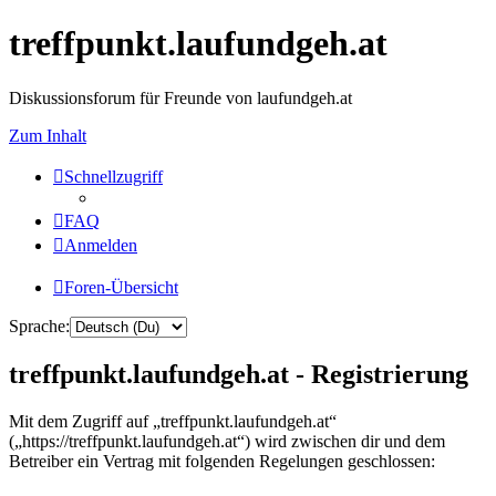
treffpunkt.laufundgeh.at
Diskussionsforum für Freunde von laufundgeh.at
Zum Inhalt
Schnellzugriff
FAQ
Anmelden
Foren-Übersicht
Sprache:
treffpunkt.laufundgeh.at - Registrierung
Mit dem Zugriff auf „treffpunkt.laufundgeh.at“
(„https://treffpunkt.laufundgeh.at“) wird zwischen dir und dem
Betreiber ein Vertrag mit folgenden Regelungen geschlossen: