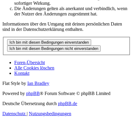
sofortiger Wirkung.
Die Änderungen gelten als anerkannt und verbindlich, wenn
der Nutzer den Änderungen zugestimmt hat.
Informationen über den Umgang mit deinen persönlichen Daten
sind in der Datenschutzerklärung enthalten.
Foren-Übersicht
Alle Cookies löschen
Kontakt
Flat Style by
Ian Bradley
Powered by
phpBB
® Forum Software © phpBB Limited
Deutsche Übersetzung durch
phpBB.de
Datenschutz
|
Nutzungsbedingungen