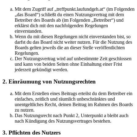
Mit dem Zugriff auf „treffpunkt.laufundgeh.at“ (im Folgenden
„das Board“) schließt du einen Nutzungsvertrag mit dem
Betreiber des Boards ab (im Folgenden „Betreiber“) und
erklärst dich mit den nachfolgenden Regelungen
einverstanden.
Wenn du mit diesen Regelungen nicht einverstanden bist, so
darfst du das Board nicht weiter nutzen. Für die Nutzung des
Boards gelten jeweils die an dieser Stelle veröffentlichten
Regelungen.
Der Nutzungsvertrag wird auf unbestimmte Zeit geschlossen
und kann von beiden Seiten ohne Einhaltung einer Frist
jederzeit gekündigt werden.
2. Einräumung von Nutzungsrechten
Mit dem Erstellen eines Beitrags erteilst du dem Betreiber ein
einfaches, zeitlich und räumlich unbeschränktes und
unentgeltliches Recht, deinen Beitrag im Rahmen des Boards
zu nutzen.
Das Nutzungsrecht nach Punkt 2, Unterpunkt a bleibt auch
nach Kündigung des Nutzungsvertrages bestehen.
3. Pflichten des Nutzers