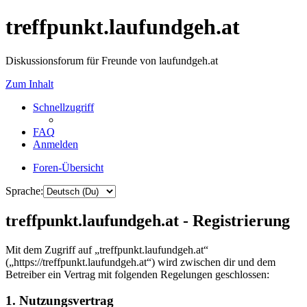
treffpunkt.laufundgeh.at
Diskussionsforum für Freunde von laufundgeh.at
Zum Inhalt
Schnellzugriff
FAQ
Anmelden
Foren-Übersicht
Sprache:
treffpunkt.laufundgeh.at - Registrierung
Mit dem Zugriff auf „treffpunkt.laufundgeh.at“
(„https://treffpunkt.laufundgeh.at“) wird zwischen dir und dem
Betreiber ein Vertrag mit folgenden Regelungen geschlossen:
1. Nutzungsvertrag