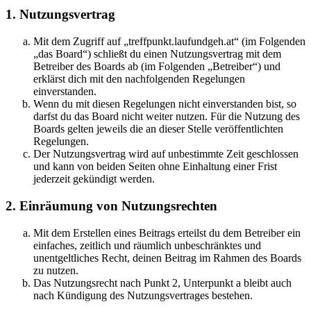
1. Nutzungsvertrag
Mit dem Zugriff auf „treffpunkt.laufundgeh.at“ (im Folgenden
„das Board“) schließt du einen Nutzungsvertrag mit dem
Betreiber des Boards ab (im Folgenden „Betreiber“) und
erklärst dich mit den nachfolgenden Regelungen
einverstanden.
Wenn du mit diesen Regelungen nicht einverstanden bist, so
darfst du das Board nicht weiter nutzen. Für die Nutzung des
Boards gelten jeweils die an dieser Stelle veröffentlichten
Regelungen.
Der Nutzungsvertrag wird auf unbestimmte Zeit geschlossen
und kann von beiden Seiten ohne Einhaltung einer Frist
jederzeit gekündigt werden.
2. Einräumung von Nutzungsrechten
Mit dem Erstellen eines Beitrags erteilst du dem Betreiber ein
einfaches, zeitlich und räumlich unbeschränktes und
unentgeltliches Recht, deinen Beitrag im Rahmen des Boards
zu nutzen.
Das Nutzungsrecht nach Punkt 2, Unterpunkt a bleibt auch
nach Kündigung des Nutzungsvertrages bestehen.