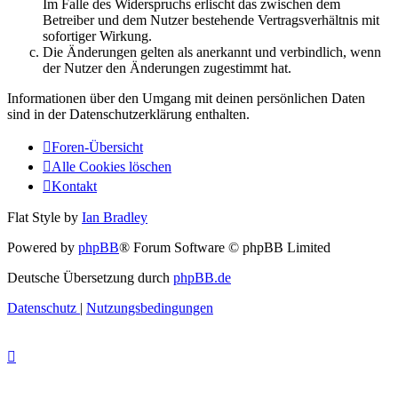
Im Falle des Widerspruchs erlischt das zwischen dem
Betreiber und dem Nutzer bestehende Vertragsverhältnis mit
sofortiger Wirkung.
Die Änderungen gelten als anerkannt und verbindlich, wenn
der Nutzer den Änderungen zugestimmt hat.
Informationen über den Umgang mit deinen persönlichen Daten
sind in der Datenschutzerklärung enthalten.
Foren-Übersicht
Alle Cookies löschen
Kontakt
Flat Style by
Ian Bradley
Powered by
phpBB
® Forum Software © phpBB Limited
Deutsche Übersetzung durch
phpBB.de
Datenschutz
|
Nutzungsbedingungen