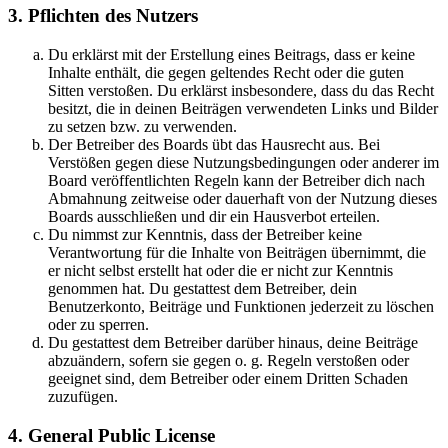
3. Pflichten des Nutzers
Du erklärst mit der Erstellung eines Beitrags, dass er keine
Inhalte enthält, die gegen geltendes Recht oder die guten
Sitten verstoßen. Du erklärst insbesondere, dass du das Recht
besitzt, die in deinen Beiträgen verwendeten Links und Bilder
zu setzen bzw. zu verwenden.
Der Betreiber des Boards übt das Hausrecht aus. Bei
Verstößen gegen diese Nutzungsbedingungen oder anderer im
Board veröffentlichten Regeln kann der Betreiber dich nach
Abmahnung zeitweise oder dauerhaft von der Nutzung dieses
Boards ausschließen und dir ein Hausverbot erteilen.
Du nimmst zur Kenntnis, dass der Betreiber keine
Verantwortung für die Inhalte von Beiträgen übernimmt, die
er nicht selbst erstellt hat oder die er nicht zur Kenntnis
genommen hat. Du gestattest dem Betreiber, dein
Benutzerkonto, Beiträge und Funktionen jederzeit zu löschen
oder zu sperren.
Du gestattest dem Betreiber darüber hinaus, deine Beiträge
abzuändern, sofern sie gegen o. g. Regeln verstoßen oder
geeignet sind, dem Betreiber oder einem Dritten Schaden
zuzufügen.
4. General Public License