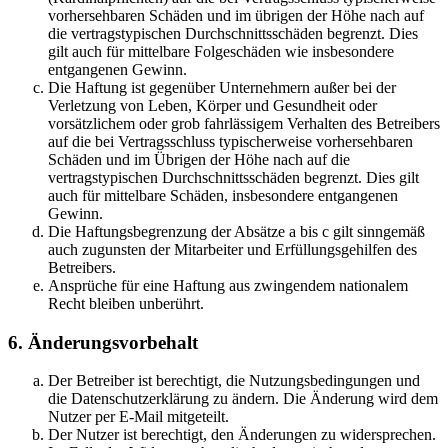
vorhersehbaren Schäden und im übrigen der Höhe nach auf
die vertragstypischen Durchschnittsschäden begrenzt. Dies
gilt auch für mittelbare Folgeschäden wie insbesondere
entgangenen Gewinn.
Die Haftung ist gegenüber Unternehmern außer bei der
Verletzung von Leben, Körper und Gesundheit oder
vorsätzlichem oder grob fahrlässigem Verhalten des Betreibers
auf die bei Vertragsschluss typischerweise vorhersehbaren
Schäden und im Übrigen der Höhe nach auf die
vertragstypischen Durchschnittsschäden begrenzt. Dies gilt
auch für mittelbare Schäden, insbesondere entgangenen
Gewinn.
Die Haftungsbegrenzung der Absätze a bis c gilt sinngemäß
auch zugunsten der Mitarbeiter und Erfüllungsgehilfen des
Betreibers.
Ansprüche für eine Haftung aus zwingendem nationalem
Recht bleiben unberührt.
6. Änderungsvorbehalt
Der Betreiber ist berechtigt, die Nutzungsbedingungen und
die Datenschutzerklärung zu ändern. Die Änderung wird dem
Nutzer per E-Mail mitgeteilt.
Der Nutzer ist berechtigt, den Änderungen zu widersprechen.