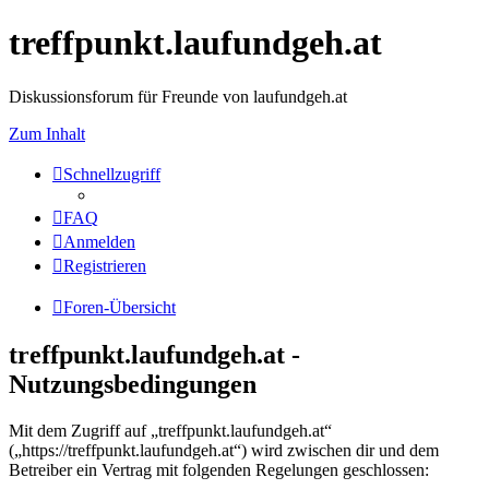
treffpunkt.laufundgeh.at
Diskussionsforum für Freunde von laufundgeh.at
Zum Inhalt
Schnellzugriff
FAQ
Anmelden
Registrieren
Foren-Übersicht
treffpunkt.laufundgeh.at -
Nutzungsbedingungen
Mit dem Zugriff auf „treffpunkt.laufundgeh.at“
(„https://treffpunkt.laufundgeh.at“) wird zwischen dir und dem
Betreiber ein Vertrag mit folgenden Regelungen geschlossen: