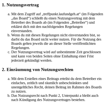
1. Nutzungsvertrag
Mit dem Zugriff auf „treffpunkt.laufundgeh.at“ (im Folgenden
„das Board“) schließt du einen Nutzungsvertrag mit dem
Betreiber des Boards ab (im Folgenden „Betreiber“) und
erklärst dich mit den nachfolgenden Regelungen
einverstanden.
Wenn du mit diesen Regelungen nicht einverstanden bist, so
darfst du das Board nicht weiter nutzen. Für die Nutzung des
Boards gelten jeweils die an dieser Stelle veröffentlichten
Regelungen.
Der Nutzungsvertrag wird auf unbestimmte Zeit geschlossen
und kann von beiden Seiten ohne Einhaltung einer Frist
jederzeit gekündigt werden.
2. Einräumung von Nutzungsrechten
Mit dem Erstellen eines Beitrags erteilst du dem Betreiber ein
einfaches, zeitlich und räumlich unbeschränktes und
unentgeltliches Recht, deinen Beitrag im Rahmen des Boards
zu nutzen.
Das Nutzungsrecht nach Punkt 2, Unterpunkt a bleibt auch
nach Kündigung des Nutzungsvertrages bestehen.