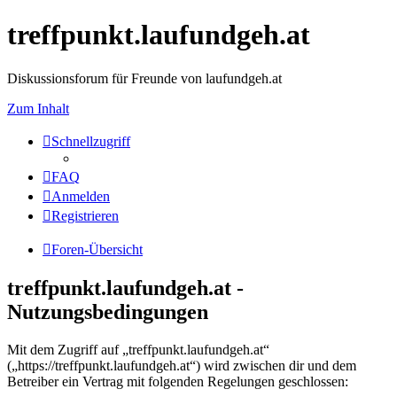
treffpunkt.laufundgeh.at
Diskussionsforum für Freunde von laufundgeh.at
Zum Inhalt
Schnellzugriff
FAQ
Anmelden
Registrieren
Foren-Übersicht
treffpunkt.laufundgeh.at -
Nutzungsbedingungen
Mit dem Zugriff auf „treffpunkt.laufundgeh.at“
(„https://treffpunkt.laufundgeh.at“) wird zwischen dir und dem
Betreiber ein Vertrag mit folgenden Regelungen geschlossen: