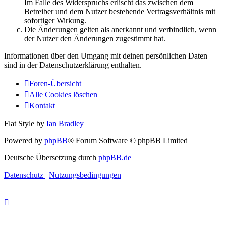
Im Falle des Widerspruchs erlischt das zwischen dem
Betreiber und dem Nutzer bestehende Vertragsverhältnis mit
sofortiger Wirkung.
Die Änderungen gelten als anerkannt und verbindlich, wenn
der Nutzer den Änderungen zugestimmt hat.
Informationen über den Umgang mit deinen persönlichen Daten
sind in der Datenschutzerklärung enthalten.
Foren-Übersicht
Alle Cookies löschen
Kontakt
Flat Style by
Ian Bradley
Powered by
phpBB
® Forum Software © phpBB Limited
Deutsche Übersetzung durch
phpBB.de
Datenschutz
|
Nutzungsbedingungen