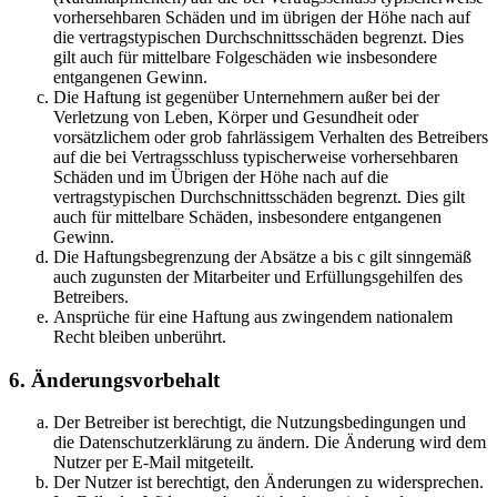
vorhersehbaren Schäden und im übrigen der Höhe nach auf
die vertragstypischen Durchschnittsschäden begrenzt. Dies
gilt auch für mittelbare Folgeschäden wie insbesondere
entgangenen Gewinn.
Die Haftung ist gegenüber Unternehmern außer bei der
Verletzung von Leben, Körper und Gesundheit oder
vorsätzlichem oder grob fahrlässigem Verhalten des Betreibers
auf die bei Vertragsschluss typischerweise vorhersehbaren
Schäden und im Übrigen der Höhe nach auf die
vertragstypischen Durchschnittsschäden begrenzt. Dies gilt
auch für mittelbare Schäden, insbesondere entgangenen
Gewinn.
Die Haftungsbegrenzung der Absätze a bis c gilt sinngemäß
auch zugunsten der Mitarbeiter und Erfüllungsgehilfen des
Betreibers.
Ansprüche für eine Haftung aus zwingendem nationalem
Recht bleiben unberührt.
6. Änderungsvorbehalt
Der Betreiber ist berechtigt, die Nutzungsbedingungen und
die Datenschutzerklärung zu ändern. Die Änderung wird dem
Nutzer per E-Mail mitgeteilt.
Der Nutzer ist berechtigt, den Änderungen zu widersprechen.