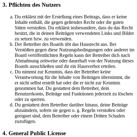
3. Pflichten des Nutzers
Du erklärst mit der Erstellung eines Beitrags, dass er keine
Inhalte enthält, die gegen geltendes Recht oder die guten
Sitten verstoßen. Du erklärst insbesondere, dass du das Recht
besitzt, die in deinen Beiträgen verwendeten Links und Bilder
zu setzen bzw. zu verwenden.
Der Betreiber des Boards übt das Hausrecht aus. Bei
Verstößen gegen diese Nutzungsbedingungen oder anderer im
Board veröffentlichten Regeln kann der Betreiber dich nach
Abmahnung zeitweise oder dauerhaft von der Nutzung dieses
Boards ausschließen und dir ein Hausverbot erteilen.
Du nimmst zur Kenntnis, dass der Betreiber keine
Verantwortung für die Inhalte von Beiträgen übernimmt, die
er nicht selbst erstellt hat oder die er nicht zur Kenntnis
genommen hat. Du gestattest dem Betreiber, dein
Benutzerkonto, Beiträge und Funktionen jederzeit zu löschen
oder zu sperren.
Du gestattest dem Betreiber darüber hinaus, deine Beiträge
abzuändern, sofern sie gegen o. g. Regeln verstoßen oder
geeignet sind, dem Betreiber oder einem Dritten Schaden
zuzufügen.
4. General Public License